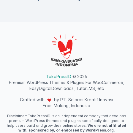
TokoPressID
© 2026
Premium WordPress Themes & Plugins For WooCommerce,
EasyDigitalDownloads, TutorLMS, etc
Crafted with
by PT. Selaras Kreatif Inovasi
From Malang, Indonesia
Disclaimer: TokoPressID is an independent company that develops
premium WordPress themes and plugins specifically designed to
help users build and grow their online stores.
We are not affiliated
with, sponsored by, or endorsed by WordPress.org,