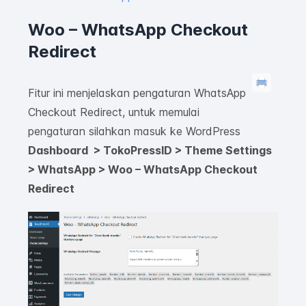
Woo – WhatsApp Checkout
Redirect
Fitur ini menjelaskan pengaturan WhatsApp
Checkout Redirect, untuk memulai
pengaturan silahkan masuk ke WordPress
Dashboard > TokoPressID > Theme Settings
> WhatsApp > Woo – WhatsApp Checkout
Redirect