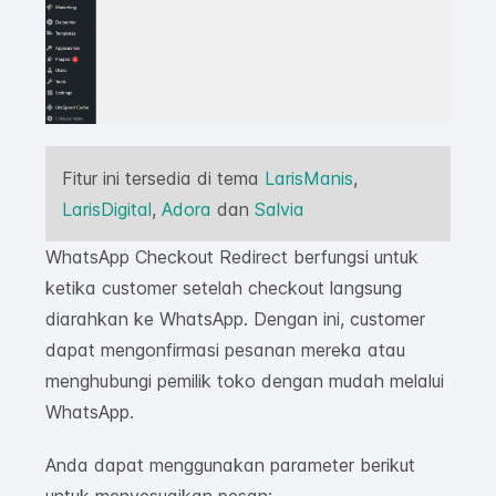
Fitur ini tersedia di tema
LarisManis
,
LarisDigital
,
Adora
dan
Salvia
WhatsApp Checkout Redirect berfungsi untuk
ketika customer setelah checkout langsung
diarahkan ke WhatsApp. Dengan ini, customer
dapat mengonfirmasi pesanan mereka atau
menghubungi pemilik toko dengan mudah melalui
WhatsApp.
Anda dapat menggunakan parameter berikut