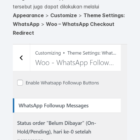
tersebut juga dapat dilakukan melalui
Appearance
>
Customize
>
Theme Settings:
WhatsApp
>
Woo – WhatsApp Checkout
Redirect