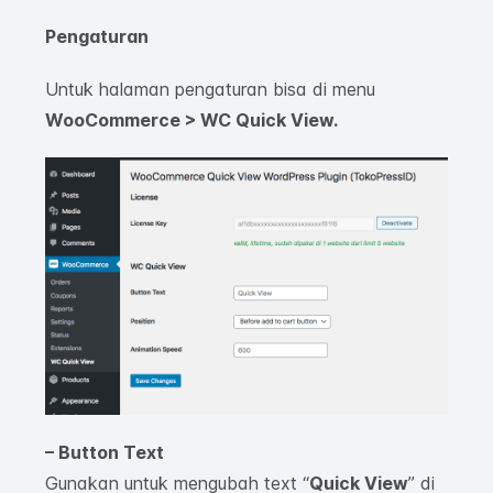
Pengaturan
Untuk halaman pengaturan bisa di menu
WooCommerce > WC Quick View.
– Button Text
Gunakan untuk mengubah text “
Quick View
” di