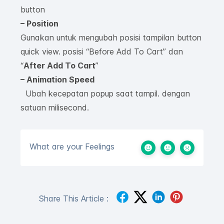
button
– Position
Gunakan untuk mengubah posisi tampilan button
quick view. posisi “Before Add To Cart” dan
“
After Add To Cart
”
– Animation Speed
Ubah kecepatan popup saat tampil. dengan
satuan milisecond.
What are your Feelings
Share This Article :