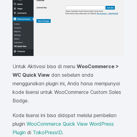
Untuk Aktivasi bisa di menu
WooCommerce >
WC Quick View
dan sebelum anda
menggunakan plugin ini, Anda harus mempunyai
kode lisensi untuk WooCommerce Custom Sales
Badge.
Kode lisensi ini bisa didapat melalui pembelian
plugin
WooCommerce Quick View WordPress
Plugin
di
TokoPressID
.