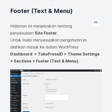
Footer (Text & Menu)
Halaman ini menjelaskan tentang
penyesuaian
Site Footer
.
Untuk mulai menyesuaikan pengaturan ini
silahkan masuk ke dalam WordPress
Dashboard >
TokoPressID > Theme Settings
> Sections > Footer (Text & Menu).