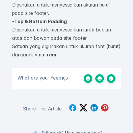
Digunakan untuk menyesuaikan ukuran huruf
pada site footer.
-Top & Bottom Padding
Digunakan untuk menyesuaikan jarak bagian
atas dan bawah pada site footer.
Satuan yang digunakan untuk ukuran font (huruf)
dan jarak yaitu
rem
.
What are your Feelings
Share This Article :
Still stuck? How can we help?