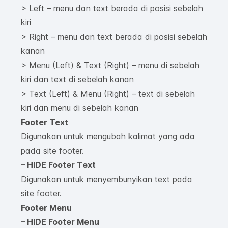
> Left – menu dan text berada di posisi sebelah
kiri
> Right – menu dan text berada di posisi sebelah
kanan
> Menu (Left) & Text (Right) – menu di sebelah
kiri dan text di sebelah kanan
> Text (Left) & Menu (Right) – text di sebelah
kiri dan menu di sebelah kanan
Footer Text
Digunakan untuk mengubah kalimat yang ada
pada site footer.
– HIDE Footer Text
Digunakan untuk menyembunyikan text pada
site footer.
Footer Menu
– HIDE Footer Menu