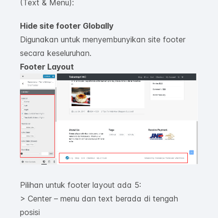
(Text & Menu):
Hide site footer Globally
Digunakan untuk menyembunyikan site footer
secara keseluruhan.
Footer Layout
Pilihan untuk footer layout ada 5:
> Center – menu dan text berada di tengah
posisi