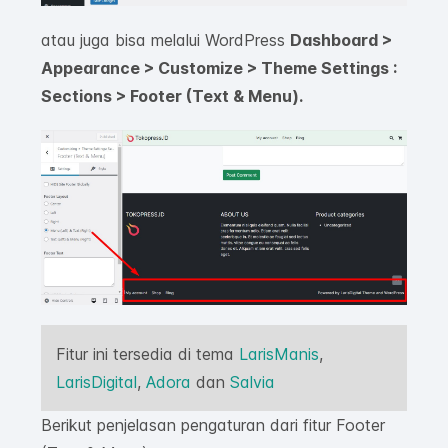
atau juga bisa melalui WordPress
Dashboard >
Appearance > Customize > Theme Settings :
Sections > Footer (Text & Menu).
Fitur ini tersedia di tema
LarisManis
,
LarisDigital
,
Adora
dan
Salvia
Berikut penjelasan pengaturan dari fitur Footer