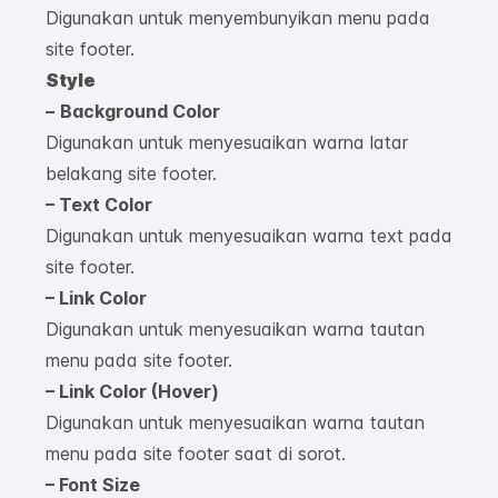
Digunakan untuk menyembunyikan menu pada
site footer.
Style
–
Background Color
Digunakan untuk menyesuaikan warna latar
belakang site footer.
– Text Color
Digunakan untuk menyesuaikan warna text pada
site footer.
– Link Color
Digunakan untuk menyesuaikan warna tautan
menu pada site footer.
– Link Color (Hover)
Digunakan untuk menyesuaikan warna tautan
menu pada site footer saat di sorot.
– Font Size