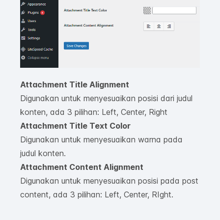
Attachment Title Alignment
Digunakan untuk menyesuaikan posisi dari judul
konten, ada 3 pilihan: Left, Center, Right
Attachment Title Text Color
Digunakan untuk menyesuaikan warna pada
judul konten.
Attachment Content Alignment
Digunakan untuk menyesuaikan posisi pada post
content, ada 3 pilihan: Left, Center, RIght.