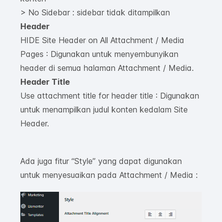
> No Sidebar : sidebar tidak ditampilkan
Header
HIDE Site Header on All Attachment / Media
Pages : Digunakan untuk menyembunyikan
header di semua halaman Attachment / Media.
Header Title
Use attachment title for header title : Digunakan
untuk menampilkan judul konten kedalam Site
Header.
Ada juga fitur “Style” yang dapat digunakan
untuk menyesuaikan pada Attachment / Media :