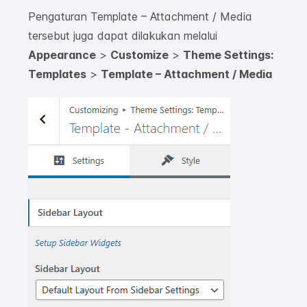
Pengaturan Template – Attachment / Media
tersebut juga dapat dilakukan melalui
Appearance
>
Customize
>
Theme Settings:
Templates
>
Template – Attachment / Media