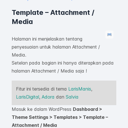
Template – Attachment /
Media
Halaman ini menjelaskan tentang
penyesuaian untuk halaman Attachment /
Media.
Setelan pada bagian ini hanya diterapkan pada
halaman Attachment / Media saja !
Fitur ini tersedia di tema
LarisManis
,
LarisDigital
,
Adora
dan
Salvia
Masuk ke dalam WordPress
Dashboard >
Theme Settings > Templates > Template –
Attachment / Media