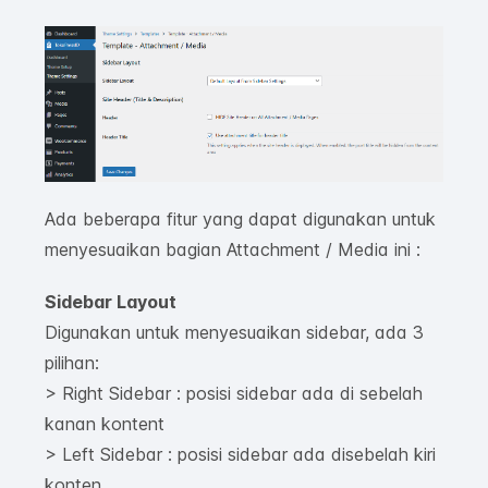
Ada beberapa fitur yang dapat digunakan untuk
menyesuaikan bagian Attachment / Media ini :
Sidebar Layout
Digunakan untuk menyesuaikan sidebar, ada 3
pilihan:
> Right Sidebar : posisi sidebar ada di sebelah
kanan kontent
> Left Sidebar : posisi sidebar ada disebelah kiri
konten