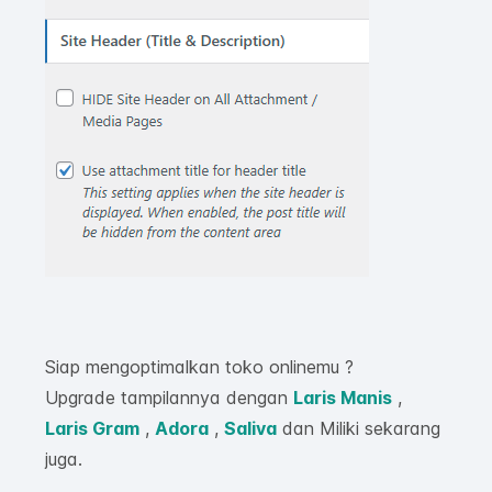
Siap mengoptimalkan toko onlinemu ?
Upgrade tampilannya dengan
Laris Manis
,
Laris Gram
,
Adora
,
Saliva
dan Miliki sekarang
juga.