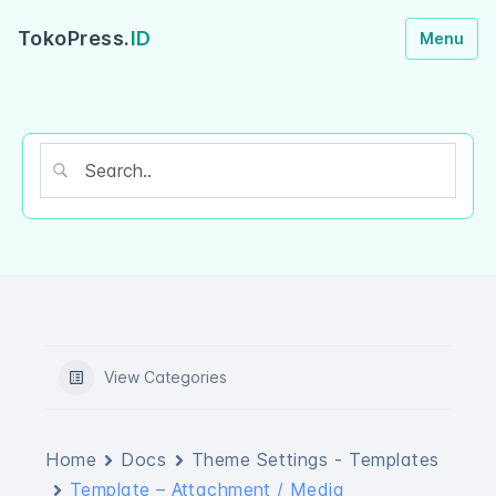
TokoPress.
ID
Menu
View Categories
Home
Docs
Theme Settings - Templates
Template – Attachment / Media