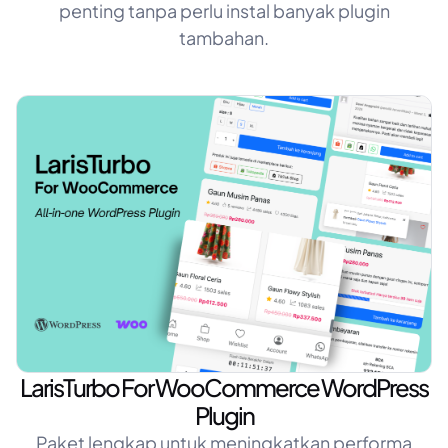
penting tanpa perlu instal banyak plugin
tambahan.
LarisTurbo For WooCommerce​ WordPress
Plugin
Paket lengkap untuk meningkatkan performa