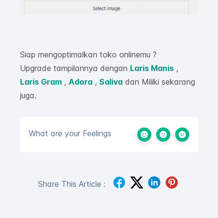
Siap mengoptimalkan toko onlinemu ?
Upgrade tampilannya dengan
Laris Manis
,
Laris Gram
,
Adora
,
Saliva
dan Miliki sekarang
juga.
What are your Feelings
Share This Article :