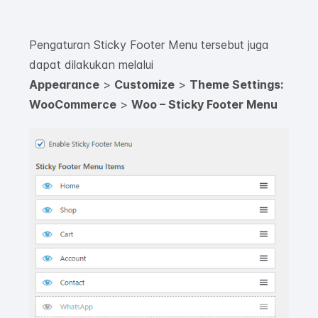
Pengaturan Sticky Footer Menu tersebut juga
dapat dilakukan melalui
Appearance
>
Customize
>
Theme Settings:
WooCommerce
>
Woo – Sticky Footer Menu