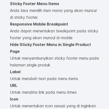
Sticky Footer Menu Items
Anda bisa memilih item mana yang akan muncul
di sticky footer.
Responsive Mobile Breakpoint
Anda dapat menentukan breakpoint pada sticky
footer yang akan muncul di mobile
Hide Sticky Footer Menu in Single Product
Page
Untuk menyembunyikan sticky footer menu pada
halaman single produk
Label
Untuk merubah text pada menu items
URL
Untuk merubha link pada menu itmes
Icon
Untuk menentukan icon sesuai yang di inginkan