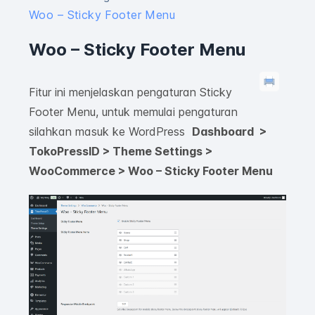
Woo – Sticky Footer Menu
Woo – Sticky Footer Menu
Fitur ini menjelaskan pengaturan Sticky
Footer Menu, untuk memulai pengaturan
silahkan masuk ke WordPress
Dashboard >
TokoPressID > Theme Settings >
WooCommerce > Woo – Sticky Footer Menu