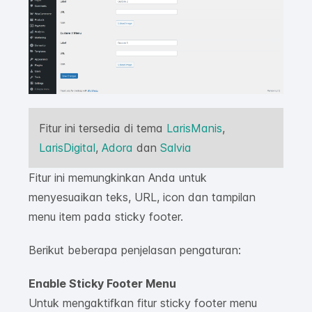
Fitur ini tersedia di tema
LarisManis
,
LarisDigital
,
Adora
dan
Salvia
Fitur ini memungkinkan Anda untuk
menyesuaikan teks, URL, icon dan tampilan
menu item pada sticky footer.
Berikut beberapa penjelasan pengaturan:
Enable Sticky Footer Menu
Untuk mengaktifkan fitur sticky footer menu