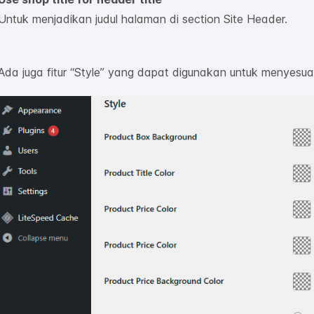
Untuk menjadikan judul halaman di section Site Header.
Ada juga fitur “Style” yang dapat digunakan untuk menyesu