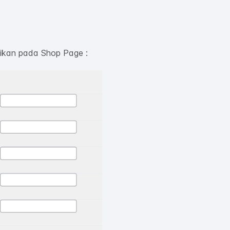
aikan pada Shop Page :