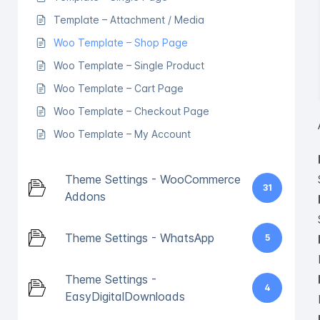
Template – Attachment / Media
Woo Template – Shop Page
Woo Template – Single Product
Woo Template – Cart Page
Woo Template – Checkout Page
Woo Template – My Account
Theme Settings - WooCommerce
31
Addons
Theme Settings - WhatsApp
5
Theme Settings -
4
EasyDigitalDownloads