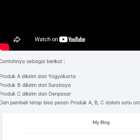
Contohnya sebagai berikut :
Produk A dikirim dari Yogyakarta
Produk B dikirim dari Surabaya
Produk C dikirim dari Denpasar
Dan pembeli tetap bisa pesan Produk A, B, C dalam satu ord