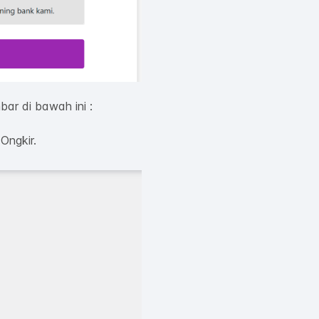
bar di bawah ini :
Ongkir.