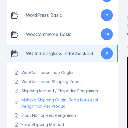
WordPress Basic
9
WooCommerce Basic
18
WC IndoOngkir & IndoCheckout
9
WooCommerce Indo Ongkir
WooCommerce Shipping Zones
Shipping Method / Ekspedisi Pengiriman
Multiple Shipping Origin, Beda Kota Asal
Pengiriman Per Produk
Input Nomor Resi Pengiriman
Free Shipping Method