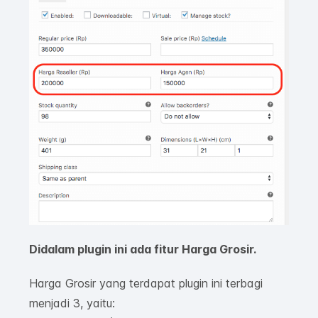
Didalam plugin ini ada fitur Harga Grosir.
Harga Grosir yang terdapat plugin ini terbagi
menjadi 3, yaitu: