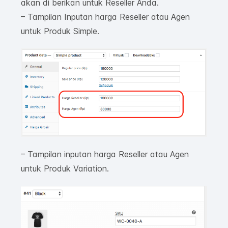
akan di berikan untuk Reseller Anda.
– Tampilan Inputan harga Reseller atau Agen
untuk Produk Simple.
– Tampilan inputan harga Reseller atau Agen
untuk Produk Variation.