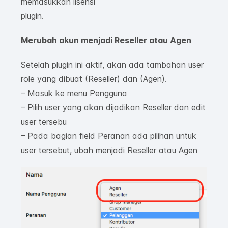
memasukkan lisensi
plugin.
Merubah akun menjadi Reseller atau Agen
Setelah plugin ini aktif, akan ada tambahan user
role yang dibuat (Reseller) dan (Agen).
– Masuk ke menu Pengguna
– Pilih user yang akan dijadikan Reseller dan edit
user tersebu
– Pada bagian field Peranan ada pilihan untuk
user tersebut, ubah menjadi Reseller atau Agen