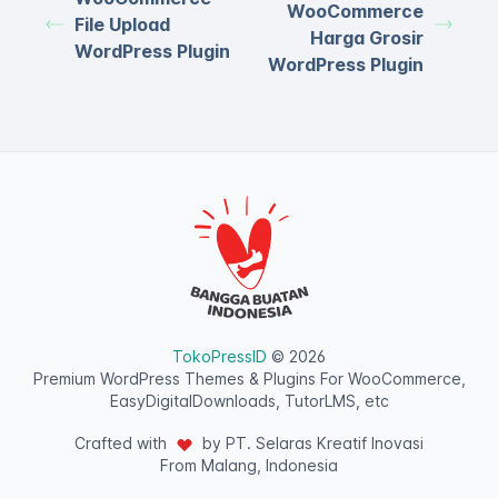
WooCommerce
File Upload
Harga Grosir
WordPress Plugin
WordPress Plugin
TokoPressID
© 2026
Premium WordPress Themes & Plugins For WooCommerce,
EasyDigitalDownloads, TutorLMS, etc
Crafted with
by PT. Selaras Kreatif Inovasi
From Malang, Indonesia