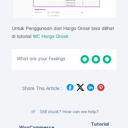
Untuk Penggunaan dari Harga Grosir bisa dilihat
di tutorial
WC Harga Grosir
.
What are your Feelings
Share This Article :
Still stuck? How can we help?
Tutorial
WooCommerce