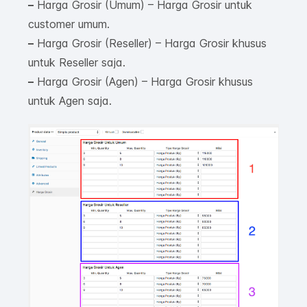
–
Harga Grosir (Umum) – Harga Grosir untuk
customer umum.
–
Harga Grosir (Reseller) – Harga Grosir khusus
untuk Reseller saja.
–
Harga Grosir (Agen) – Harga Grosir khusus
untuk Agen saja.