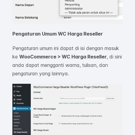
Pengaturan Umum WC Harga Reseller
Pengaturan umum ini dapat di isi dengan masuk
ke
WooCommerce > WC Harga Reseller
, di sini
anda dapat mengganti warna, tulisan, dan
pengaturan yang lainnya.