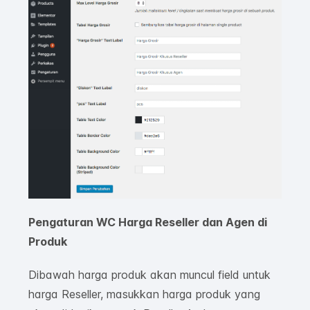
Pengaturan WC Harga Reseller dan Agen di
Produk
Dibawah harga produk akan muncul field untuk
harga Reseller, masukkan harga produk yang