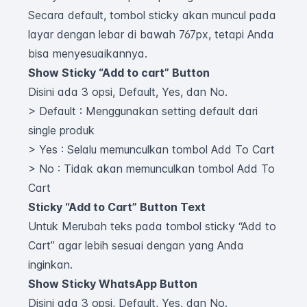
Secara default, tombol sticky akan muncul pada
layar dengan lebar di bawah 767px, tetapi Anda
bisa menyesuaikannya.
Show Sticky “Add to cart” Button
Disini ada 3 opsi, Default, Yes, dan No.
> Default : Menggunakan setting default dari
single produk
> Yes : Selalu memunculkan tombol Add To Cart
> No : Tidak akan memunculkan tombol Add To
Cart
Sticky “Add to Cart” Button Text
Untuk Merubah teks pada tombol sticky “Add to
Cart” agar lebih sesuai dengan yang Anda
inginkan.
Show Sticky WhatsApp Button
Disini ada 3 opsi, Default, Yes, dan No.