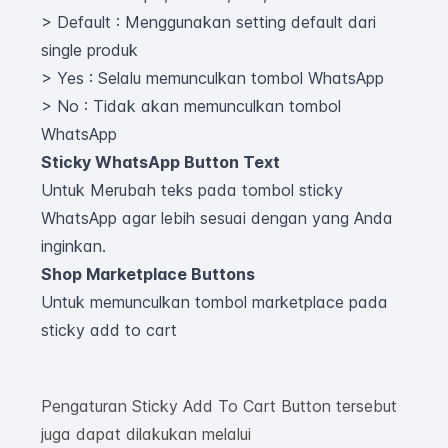
> Default : Menggunakan setting default dari
single produk
> Yes : Selalu memunculkan tombol WhatsApp
> No : Tidak akan memunculkan tombol
WhatsApp
Sticky WhatsApp Button Text
Untuk Merubah teks pada tombol sticky
WhatsApp agar lebih sesuai dengan yang Anda
inginkan.
Shop Marketplace Buttons
Untuk memunculkan tombol marketplace pada
sticky add to cart
Pengaturan Sticky Add To Cart Button tersebut
juga dapat dilakukan melalui