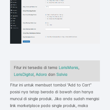
Fitur ini tersedia di tema
LarisManis
,
LarisDigital
,
Adora
dan
Salvia
Fitur ini untuk membuat tombol “Add to Cart”
posisi nya tetap berada di bawah dan hanya
muncul di single produk. Jika anda sudah mengisi
link marketplace pada single produk, maka