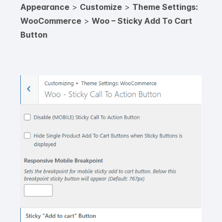
Appearance
>
Customize
>
Theme Settings:
WooCommerce
>
Woo – Sticky Add To Cart
Button