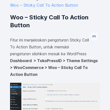
Woo – Sticky Call To Action Button
Woo – Sticky Call To Action
Button
Fitur ini menjelaskan pengaturan Sticky Call
To Action Button, untuk memulai
pengaturan silahkan masuk ke WordPress
Dashboard > TokoPressID > Theme Settings
> WooCommerce > Woo – Sticky Call To
Action Button