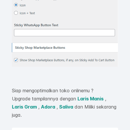
Siap mengoptimalkan toko onlinemu ?
Upgrade tampilannya dengan
Laris Manis
,
Laris Gram
,
Adora
,
Saliva
dan Miliki sekarang
juga.