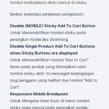
tombol marketplace akan muncul di sticky.
Berikut beberapa penjelasan pengaturan:
Disable (MOBILE) Sticky Add To Cart Button
Untuk Menonaktifkan tombol sticky pada
perangkat mobile jika dicentang.
Disable Single Product Add To Cart Buttons
when Sticky Buttons are displayed
Untuk Menonaktifkan tombol “Add to Cart”
biasa pada produk yang ditampilkan saat
tombol sticky aktif. Ini mencegah kebingungan
bagi pengguna yang melihat dua tombol “Add to
Cart”.
Responsive Mobile Breakpoint
Untuk Mengatur lebar layar di mana tombol
sticky mulai muncul pada perangkat mobile.