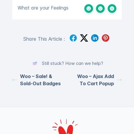
What are your Feelings
Share This Article :
Still stuck? How can we help?
Woo – Sale! &
Woo – Ajax Add
Sold-Out Badges
To Cart Popup