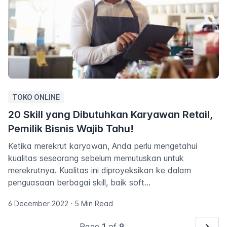
TOKO ONLINE
20 Skill yang Dibutuhkan Karyawan Retail,
Pemilik Bisnis Wajib Tahu!
Ketika merekrut karyawan, Anda perlu mengetahui
kualitas seseorang sebelum memutuskan untuk
merekrutnya. Kualitas ini diproyeksikan ke dalam
penguasaan berbagai skill, baik soft…
6 December 2022
·
5 Min Read
Page
1
of
9