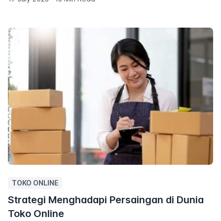
TOKO ONLINE
Strategi Menghadapi Persaingan di Dunia
Toko Online