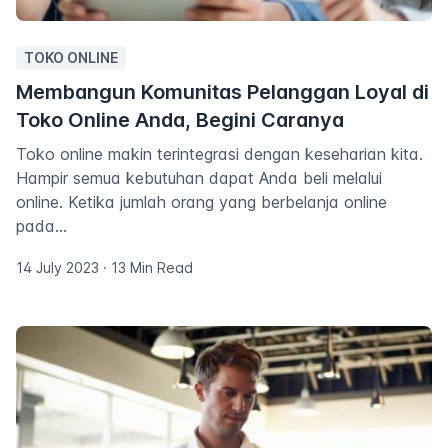
TOKO ONLINE
Membangun Komunitas Pelanggan Loyal di
Toko Online Anda, Begini Caranya
Toko online makin terintegrasi dengan keseharian kita.
Hampir semua kebutuhan dapat Anda beli melalui
online. Ketika jumlah orang yang berbelanja online
pada…
14 July 2023
·
13 Min Read