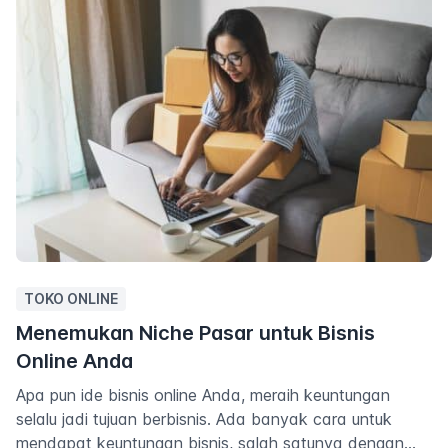
TOKO ONLINE
Menemukan Niche Pasar untuk Bisnis
Online Anda
Apa pun ide bisnis online Anda, meraih keuntungan
selalu jadi tujuan berbisnis. Ada banyak cara untuk
mendapat keuntungan bisnis, salah satunya dengan…