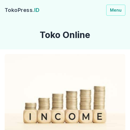
TokoPress.
ID
Menu
Toko Online