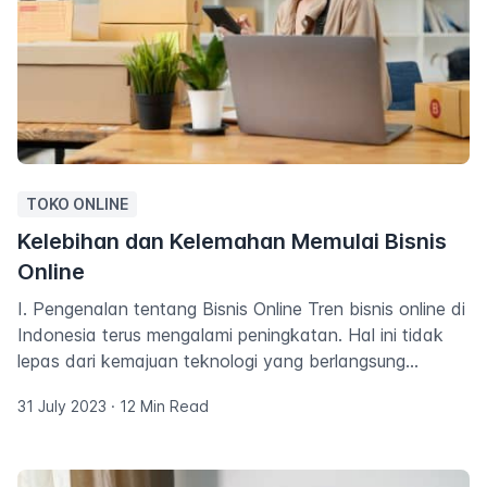
TOKO ONLINE
Kelebihan dan Kelemahan Memulai Bisnis
Online
I. Pengenalan tentang Bisnis Online Tren bisnis online di
Indonesia terus mengalami peningkatan. Hal ini tidak
lepas dari kemajuan teknologi yang berlangsung…
31 July 2023
·
12 Min Read