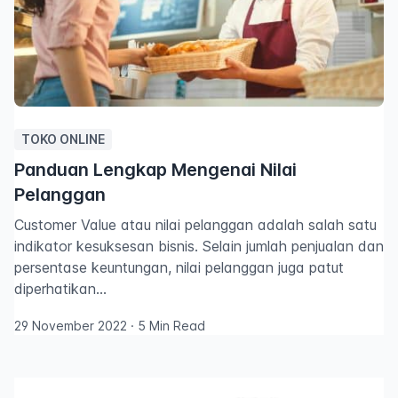
TOKO ONLINE
Panduan Lengkap Mengenai Nilai
Pelanggan
Customer Value atau nilai pelanggan adalah salah satu
indikator kesuksesan bisnis. Selain jumlah penjualan dan
persentase keuntungan, nilai pelanggan juga patut
diperhatikan…
29 November 2022
·
5 Min Read