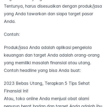
Tentunya, harus disesuaikan dengan produk/jasa
yang Anda tawarkan dan siapa target pasar
Anda.
Contoh:
Produk/jasa Anda adalah aplikasi pengelola
keuangan dan target Anda adalah orang-orang
yang memiliki masalah finansial atau utang.
Contoh
headline
yang bisa Anda buat:
2023 Bebas Utang, Terapkan 5 Tips Sehat
Finansial Ini!
Atau, toko online Anda menjual obat alami
penurun berat badan dan target Anda adalah ibu