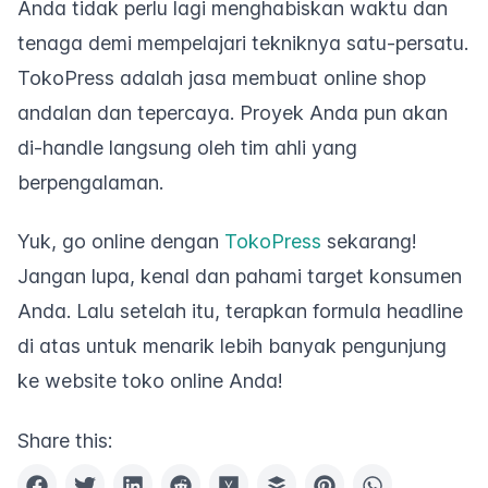
Anda tidak perlu lagi menghabiskan waktu dan
tenaga demi mempelajari tekniknya satu-persatu.
TokoPress adalah jasa membuat
online shop
andalan dan tepercaya. Proyek Anda pun akan
di-handle langsung oleh tim ahli yang
berpengalaman.
Yuk,
go online
dengan
TokoPress
sekarang!
Jangan lupa, kenal dan pahami target konsumen
Anda. Lalu setelah itu, terapkan formula
headline
di atas untuk menarik lebih banyak pengunjung
ke
website
toko online Anda!
Share this: