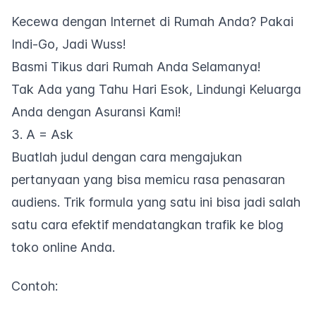
Kecewa dengan Internet di Rumah Anda? Pakai
Indi-Go, Jadi Wuss!
Basmi Tikus dari Rumah Anda Selamanya!
Tak Ada yang Tahu Hari Esok, Lindungi Keluarga
Anda dengan Asuransi Kami!
3. A = Ask
Buatlah judul dengan cara mengajukan
pertanyaan yang bisa memicu rasa penasaran
audiens. Trik formula yang satu ini bisa jadi salah
satu cara efektif mendatangkan trafik ke blog
toko online Anda.
Contoh: