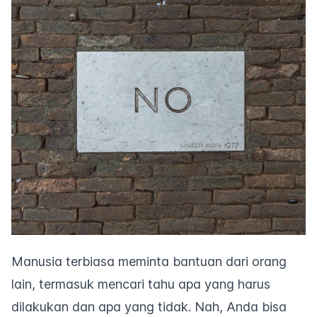
Manusia terbiasa meminta bantuan dari orang
lain, termasuk mencari tahu apa yang harus
dilakukan dan apa yang tidak. Nah, Anda bisa