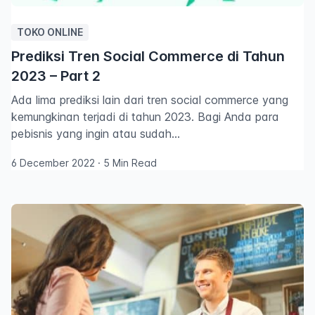
TOKO ONLINE
Prediksi Tren Social Commerce di Tahun
2023 – Part 2
Ada lima prediksi lain dari tren social commerce yang
kemungkinan terjadi di tahun 2023. Bagi Anda para
pebisnis yang ingin atau sudah…
6 December 2022
·
5 Min Read