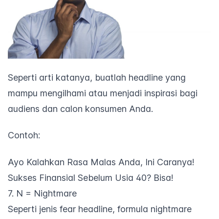
Seperti arti katanya, buatlah
headline
yang
mampu mengilhami atau menjadi inspirasi bagi
audiens dan calon konsumen Anda.
Contoh:
Ayo Kalahkan Rasa Malas Anda, Ini Caranya!
Sukses Finansial Sebelum Usia 40? Bisa!
7. N = Nightmare
Seperti jenis
fear headline
, formula
nightmare