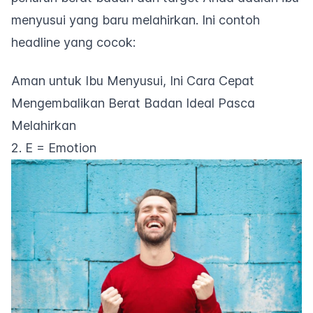
menyusui yang baru melahirkan. Ini contoh
headline
yang cocok:
Aman untuk Ibu Menyusui, Ini Cara Cepat
Mengembalikan Berat Badan Ideal Pasca
Melahirkan
2. E = Emotion