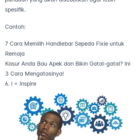
spesifik.
Contoh:
7 Cara Memilih Handlebar Sepeda Fixie untuk
Remaja
Kasur Anda Bau Apek dan Bikin Gatal-gatal? Ini
3 Cara Mengatasinya!
6. I = Inspire