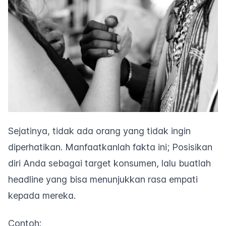
Sejatinya, tidak ada orang yang tidak ingin
diperhatikan. Manfaatkanlah fakta ini; Posisikan
diri Anda sebagai target konsumen, lalu buatlah
headline
yang bisa menunjukkan rasa empati
kepada mereka.
Contoh: