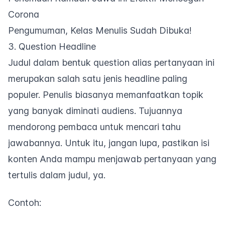
Corona
Pengumuman, Kelas Menulis Sudah Dibuka!
3. Question Headline
Judul dalam bentuk
question
alias pertanyaan ini
merupakan salah satu jenis
headline
paling
populer. Penulis biasanya memanfaatkan topik
yang banyak diminati audiens. Tujuannya
mendorong pembaca untuk mencari tahu
jawabannya. Untuk itu, jangan lupa, pastikan isi
konten Anda mampu menjawab pertanyaan yang
tertulis dalam judul, ya.
Contoh: