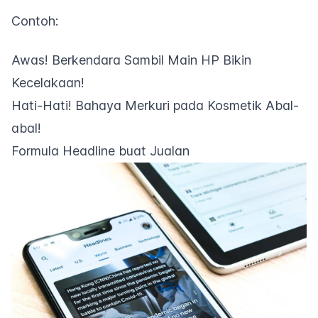
Contoh:
Awas! Berkendara Sambil Main HP Bikin
Kecelakaan!
Hati-Hati! Bahaya Merkuri pada Kosmetik Abal-
abal!
Formula Headline buat Jualan