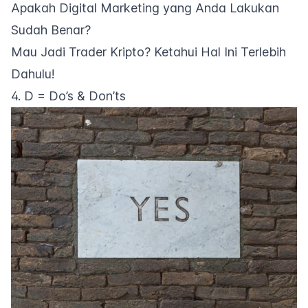
Apakah Digital Marketing yang Anda Lakukan
Sudah Benar?
Mau Jadi Trader Kripto? Ketahui Hal Ini Terlebih
Dahulu!
4. D = Do’s & Don’ts