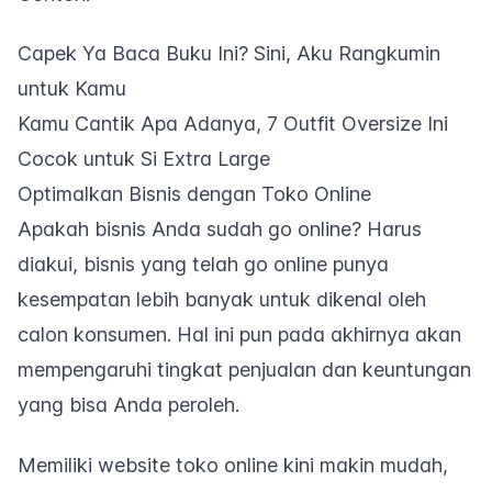
Capek Ya Baca Buku Ini? Sini, Aku Rangkumin
untuk Kamu
Kamu Cantik Apa Adanya, 7 Outfit Oversize Ini
Cocok untuk Si Extra Large
Optimalkan Bisnis dengan Toko Online
Apakah bisnis Anda sudah
go online
? Harus
diakui, bisnis yang telah
go online
punya
kesempatan lebih banyak untuk dikenal oleh
calon konsumen. Hal ini pun pada akhirnya akan
mempengaruhi tingkat penjualan dan keuntungan
yang bisa Anda peroleh.
Memiliki
website
toko online kini makin mudah,