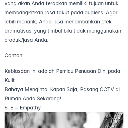
yang akan Anda terapkan memiliki tujuan untuk
membangkitkan rasa takut pada audiens. Agar
lebih menarik, Anda bisa menambahkan efek
dramatisasi yang timbul bila tidak menggunakan
produk/jasa Anda.
Contoh:
Kebiasaan Ini adalah Pemicu Penuaan Dini pada
Kulit
Bahaya Mengintai Kapan Saja, Pasang CCTV di
Rumah Anda Sekarang!
8. E = Empathy