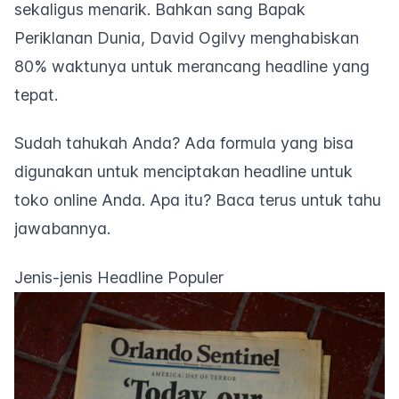
sekaligus menarik. Bahkan sang Bapak
Periklanan Dunia, David Ogilvy menghabiskan
80% waktunya untuk merancang
headline
yang
tepat.
Sudah tahukah Anda? Ada formula yang bisa
digunakan untuk menciptakan
headline
untuk
toko online Anda. Apa itu? Baca terus untuk tahu
jawabannya.
Jenis-jenis Headline Populer