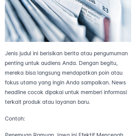
Jenis judul ini berisikan berita atau pengumuman
penting untuk audiens Anda. Dengan begitu,
mereka bisa langsung mendapatkan poin atau
fokus utama yang ingin Anda sampaikan.
News
headline
cocok dipakai untuk memberi informasi
terkait produk atau layanan baru.
Contoh:
Penemuan Ramuan Jawa ini Efektif Mencegah