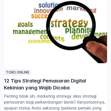
TOKO ONLINE
12 Tips Strategi Pemasaran Digital
Kekinian yang Wajib Dicoba
Penting tidak sih, marketing strategy alias strategi
pemasaran bagi perkembangan bisnis? Kenyataannya,
apapun status Anda sekarang (pebisnis pemula yang