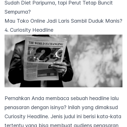
Sudah Diet Paripurna, tapi Perut Tetap Buncit
Sempurna?
Mau Toko Online Jadi Laris Sambil Duduk Manis?
4. Curiosity Headline
Pernahkan Anda membaca sebuah
headline
lalu
penasaran dengan isinya? Inilah yang dimaksud
Curiosity Headline
. Jenis judul ini berisi kata-kata
tertentu yang bisa membuat audiens penasaran