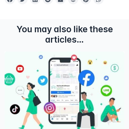
You may also like these
articles…