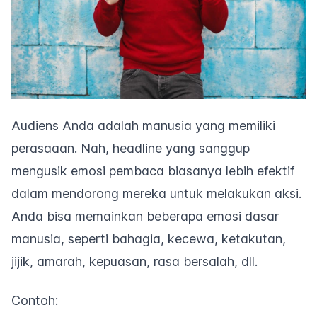
Audiens Anda adalah manusia yang memiliki
perasaaan. Nah,
headline
yang sanggup
mengusik emosi pembaca biasanya lebih efektif
dalam mendorong mereka untuk melakukan aksi.
Anda bisa memainkan beberapa emosi dasar
manusia, seperti bahagia, kecewa, ketakutan,
jijik, amarah, kepuasan, rasa bersalah, dll.
Contoh: