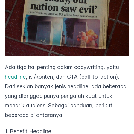
Ada tiga hal penting dalam
copywriting
, yaitu
headline
,
isi/konten, dan CTA (
call-to-action
).
Dari sekian banyak jenis
headline
, ada beberapa
yang dianggap punya pengaruh kuat untuk
menarik audiens. Sebagai panduan, berikut
beberapa di antaranya:
1. Benefit Headline