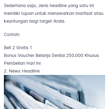
Sederhana saja; Jenis
headline
yang satu ini
memiliki tujuan untuk menawarkan manfaat atau
keuntungan bagi target Anda.
Contoh:
Beli 2 Gratis 1
Bonus Voucher Belanja Senilai 250.000 Khusus
Pembelian Hari Ini
2. News Headline