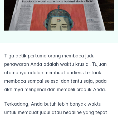
Tiga detik pertama orang membaca judul
penawaran Anda adalah waktu krusial. Tujuan
utamanya adalah membuat audiens tertarik
membaca sampai selesai dan tentu saja, pada
akhirnya mengenal dan membeli produk Anda.
Terkadang, Anda butuh lebih banyak waktu
untuk membuat judul atau
headline
yang tepat